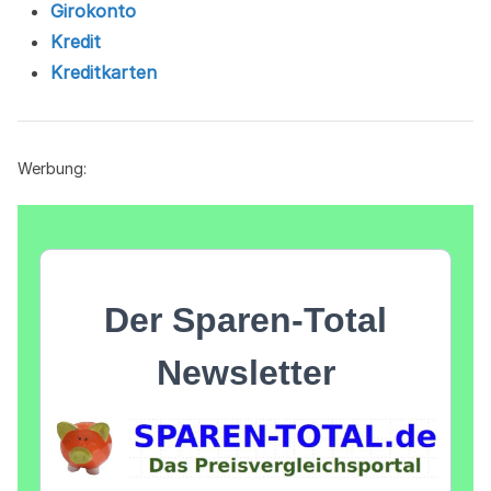
Girokonto
Kredit
Kreditkarten
Werbung: