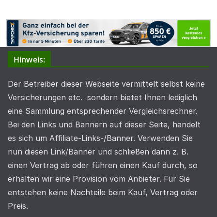
Hinweis:
Der Betreiber dieser Webseite vermittelt selbst keine
Versicherungen etc. sondern bietet Ihnen lediglich
eine Sammlung entsprechender Vergleichsrechner.
Bei den Links und Bannern auf dieser Seite, handelt
es sich um Affiliate-Links-/Banner. Verwenden Sie
nun diesen Link/Banner und schließen dann z. B.
einen Vertrag ab oder führen einen Kauf durch, so
erhalten wir eine Provision vom Anbieter. Für Sie
entstehen keine Nachteile beim Kauf, Vertrag oder
Preis.