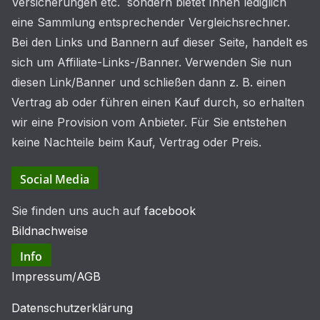
Versicherungen etc. sondern bietet Ihnen lediglich
eine Sammlung entsprechender Vergleichsrechner.
Bei den Links und Bannern auf dieser Seite, handelt es
sich um Affiliate-Links-/Banner. Verwenden Sie nun
diesen Link/Banner und schließen dann z. B. einen
Vertrag ab oder führen einen Kauf durch, so erhalten
wir eine Provision vom Anbieter. Für Sie entstehen
keine Nachteile beim Kauf, Vertrag oder Preis.
Social Media
Sie finden uns auch auf
facebook
Bildnachweise
Info
Impressum/AGB
Datenschutzerklärung