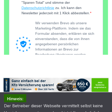
Hinweis:
Der Betreiber dieser Webseite vermittelt selbst keine