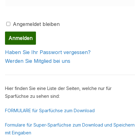
Angemeldet bleiben
Haben Sie Ihr Passwort vergessen?
Werden Sie Mitglied bei uns
Hier finden Sie eine Liste der Seiten, welche nur für
Sparfüchse zu sehen sind:
FORMULARE für Sparfüchse zum Downloa
d
Formulare für Super-Sparfüchse zum Download und Speichern
mit Eingab
en