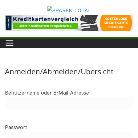
Zum
Inhalt
springen
Anmelden/Abmelden/Übersicht
Benutzername oder E-Mail-Adresse
Passwort