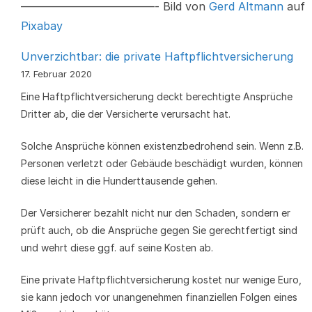
————————————- Bild von
Gerd Altmann
auf
Pixabay
Unverzichtbar: die private Haftpflichtversicherung
17. Februar 2020
Eine Haftpflichtversicherung deckt berechtigte Ansprüche
Dritter ab, die der Versicherte verursacht hat.
Solche Ansprüche können existenzbedrohend sein. Wenn z.B.
Personen verletzt oder Gebäude beschädigt wurden, können
diese leicht in die Hunderttausende gehen.
Der Versicherer bezahlt nicht nur den Schaden, sondern er
prüft auch, ob die Ansprüche gegen Sie gerechtfertigt sind
und wehrt diese ggf. auf seine Kosten ab.
Eine private Haftpflichtversicherung kostet nur wenige Euro,
sie kann jedoch vor unangenehmen finanziellen Folgen eines