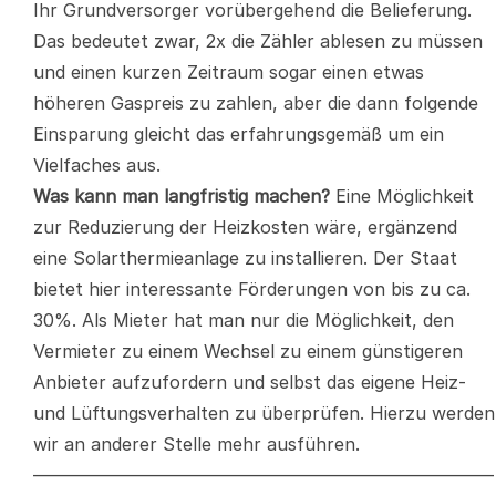
Ihr Grundversorger vorübergehend die Belieferung.
Das bedeutet zwar, 2x die Zähler ablesen zu müssen
und einen kurzen Zeitraum sogar einen etwas
höheren Gaspreis zu zahlen, aber die dann folgende
Einsparung gleicht das erfahrungsgemäß um ein
Vielfaches aus.
Was kann man langfristig machen?
Eine Möglichkeit
zur Reduzierung der Heizkosten wäre, ergänzend
eine Solarthermieanlage zu installieren. Der Staat
bietet hier interessante Förderungen von bis zu ca.
30%. Als Mieter hat man nur die Möglichkeit, den
Vermieter zu einem Wechsel zu einem günstigeren
Anbieter aufzufordern und selbst das eigene Heiz-
und Lüftungsverhalten zu überprüfen. Hierzu werden
wir an anderer Stelle mehr ausführen.
——————————————————————————