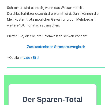
Schlimmer wird es noch, wenn das Wasser mithilfe
Durchlauferhitzer dezentral erwärmt wird. Dann können die
Mehrkosten trotz möglicher Gewährung von Mehrbedarf
weitere 10€ monatlich ausmachen.
Prüfen Sie, ob Sie Ihre Stromkosten senken können:
Zum kostenlosen Strompreisvergleich
*Quelle:
ntv.de
/
Bild