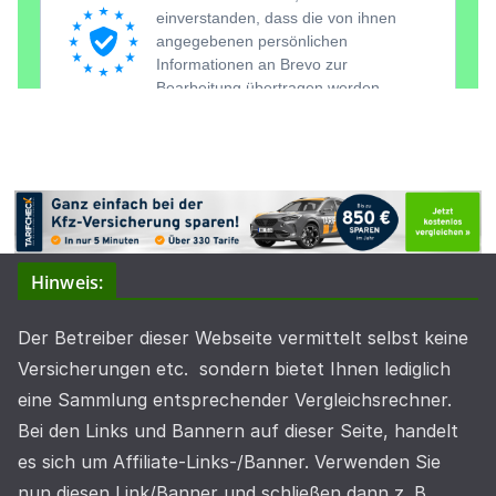
Hinweis:
Der Betreiber dieser Webseite vermittelt selbst keine
Versicherungen etc. sondern bietet Ihnen lediglich
eine Sammlung entsprechender Vergleichsrechner.
Bei den Links und Bannern auf dieser Seite, handelt
es sich um Affiliate-Links-/Banner. Verwenden Sie
nun diesen Link/Banner und schließen dann z. B.