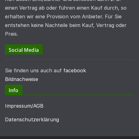
einen Vertrag ab oder führen einen Kauf durch, so
erhalten wir eine Provision vom Anbieter. Für Sie
entstehen keine Nachteile beim Kauf, Vertrag oder
Preis.
Social Media
Sie finden uns auch auf
facebook
Bildnachweise
Info
Impressum/AGB
Datenschutzerklärung