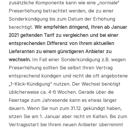
zusätzliche Komponente kann wie eine „normale“
Preiserhöhung betrachtet werden, die zu einer
Sonderkündigung bis zum Datum der Erhöhung
berechtigt.
Wir empfehlen dringend, Ihren ab Januar
2021 geltenden Tarif zu vergleichen und bei einer
entsprechenden Differenz von Ihrem aktuellen
Lieferanten zu einem günstigeren Anbieter zu
wechseln.
Im Fall einer Sonderkündigung z.B. wegen
Preiserhöhung sollten Sie selbst Ihren Vertrag
entsprechend kündigen und nicht die oft angebotene
„1-Klick-Kündigung“ nutzen. Der Wechsel benötigt
üblicherweise ca. 4-6 Wochen. Gerade über die
Feiertage zum Jahresende kann es etwas länger
dauern. Wenn Sie nun zum 31.12. gekündigt haben,
sitzen Sie am 1. Januar aber nicht im Kalten. Bis zum
Vertragsstart bei Ihrem neuen Anbieter übernimmt