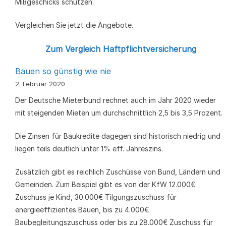
Mißgeschicks schützen.
Vergleichen Sie jetzt die Angebote.
Zum Vergleich Haftpflichtversicherung
Bauen so günstig wie nie
2. Februar 2020
Der Deutsche Mieterbund rechnet auch im Jahr 2020 wieder
mit steigenden Mieten um durchschnittlich 2,5 bis 3,5 Prozent.
Die Zinsen für Baukredite dagegen sind historisch niedrig und
liegen teils deutlich unter 1% eff. Jahreszins.
Zusätzlich gibt es reichlich Zuschüsse von Bund, Ländern und
Gemeinden. Zum Beispiel gibt es von der KfW 12.000€
Zuschuss je Kind, 30.000€ Tilgungszuschuss für
energieeffizientes Bauen, bis zu 4.000€
Baubegleitungszuschuss oder bis zu 28.000€ Zuschuss für