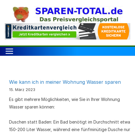
Zum
Inhalt
springen
Wie kann ich in meiner Wohnung Wasser sparen
15. März 2023
Es gibt mehrere Möglichkeiten, wie Sie in Ihrer Wohnung
Wasser sparen können:
Duschen statt Baden: Ein Bad benötigt im Durchschnitt etwa
150-200 Liter Wasser, während eine fünfminütige Dusche nur