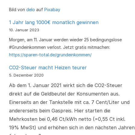
Bild von
delo
auf
Pixabay
1 Jahr lang 1000€ monatlich gewinnen
10. Januar 2023
Morgen, am 11. Januar werden wieder 25 bedingungslose
#Grundeinkommen verlost. Jetzt gratis mitmachen:
https://sparen-total.de/grundeinkommen/
CO2-Steuer macht Heizen teurer
5. Dezember 2020
Ab dem 1. Januar 2021 wirkt sich die CO2-Steuer
direkt auf die Geldbeutel der Konsumenten aus.
Einerseits an der Tankstelle mit ca. 7 Cent/Liter und
andererseits beim Gaspreis. Hier starten die
Mehrkosten bei 0,46 Ct/kWh netto (=0,55 Ct inkl.
19% MwSt) und erhöhen sich in den nächsten Jahren