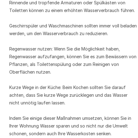
Rinnende und tropfende Armaturen oder Spülkästen von
Toiletten können zu einem erhöhten Wasserverbrauch führen.
Geschirrspüler und Waschmaschinen sollten immer voll beladen
werden, um den Wasserverbrauch zu reduzieren.
Regenwasser nutzen: Wenn Sie die Möglichkeit haben,
Regenwasser aufzufangen, können Sie es zum Bewässern von
Pflanzen, als Toilettenspülung oder zum Reinigen von
Oberflächen nutzen.
Kurze Wege in der Küche: Beim Kochen sollten Sie darauf
achten, dass Sie kurze Wege zurücklegen und das Wasser
nicht unnötig laufen lassen.
Indem Sie einige dieser Maßnahmen umsetzen, können Sie in
Ihrer Wohnung Wasser sparen und so nicht nur die Umwelt
schonen, sondern auch Ihre Wasserkosten senken.