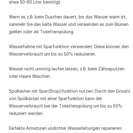
etwa 50-60 Liter benötigt.
Wenn es z.B. beim Duschen dauert, bis das Wasser warm ist,
sammeln Sie das kalte Wasser und verwenden es zum Blumen
gießen oder als Toilettenspülung.
Wasserhähne mit Sparfunktion verwenden: Diese können den
Wasserverbrauch um bis zu 50% reduzieren.
Wasser nicht unnötig laufen lassen, z.B. beim Zähneputzen
oder Haare Waschen.
Spülkästen mit Spar(Stop)funktion nutzen: Durch den Einsatz
von Spülkästen mit einer Sparfunktion kann der
Wasserverbrauch bei der Toilettenspülung um bis zu 50%
reduziert werden.
Defekte Armaturen undichter Wasserleitungen reparieren: