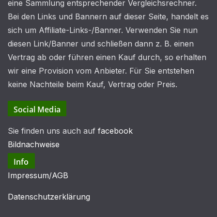
eine Sammlung entsprechender Vergleichsrechner.
Bei den Links und Bannern auf dieser Seite, handelt es
sich um Affiliate-Links-/Banner. Verwenden Sie nun
diesen Link/Banner und schließen dann z. B. einen
Vertrag ab oder führen einen Kauf durch, so erhalten
wir eine Provision vom Anbieter. Für Sie entstehen
keine Nachteile beim Kauf, Vertrag oder Preis.
Social Media
Sie finden uns auch auf
facebook
Bildnachweise
Info
Impressum/AGB
Datenschutzerklärung