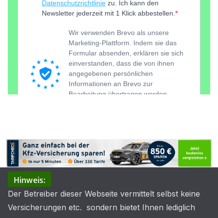
Hinweis:
Der Betreiber dieser Webseite vermittelt selbst keine
Versicherungen etc. sondern bietet Ihnen lediglich