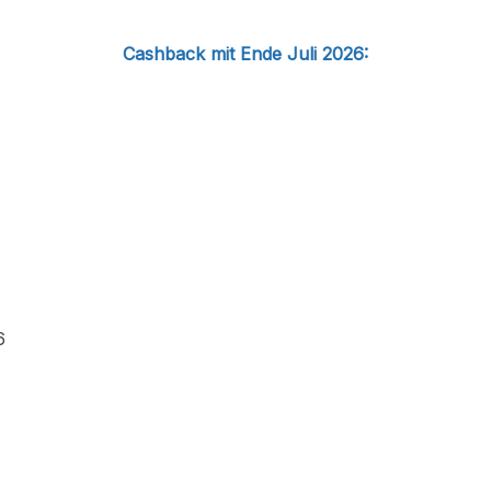
Cashback mit Ende Juli 2026:
6