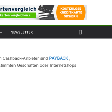
NEWSLETTER
ten Cashback-Anbieter sind
PAYBACK
,
bestimmten Geschäften oder Internetshops