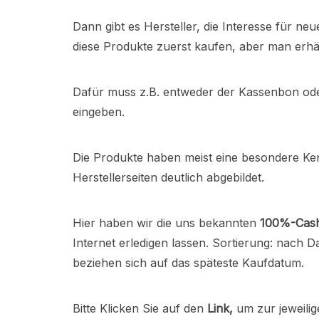
Dann gibt es Hersteller, die Interesse für
diese Produkte zuerst kaufen, aber man erhä
Dafür muss z.B. entweder der Kassenbon ode
eingeben.
Die Produkte haben meist eine besondere Ke
Herstellerseiten deutlich abgebildet.
Hier haben wir die uns bekannten
100%-Cas
Internet erledigen lassen. Sortierung: nach 
beziehen sich auf das späteste Kaufdatum.
Bitte Klicken Sie auf den
Link,
um zur jeweilig