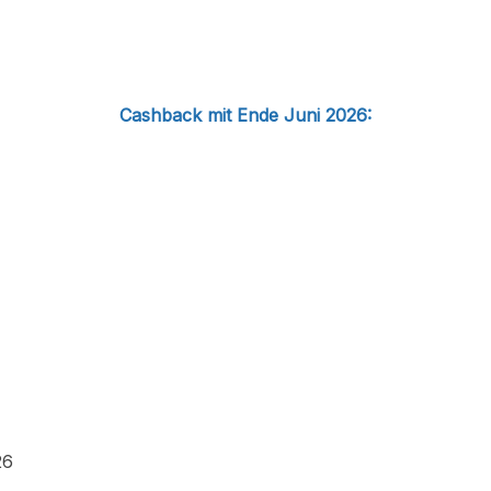
Cashback mit Ende Juni 2026:
26