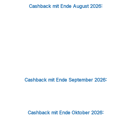
Cashback mit Ende August 2026:
Cashback mit Ende September 2026:
Cashback mit Ende Oktober 2026: