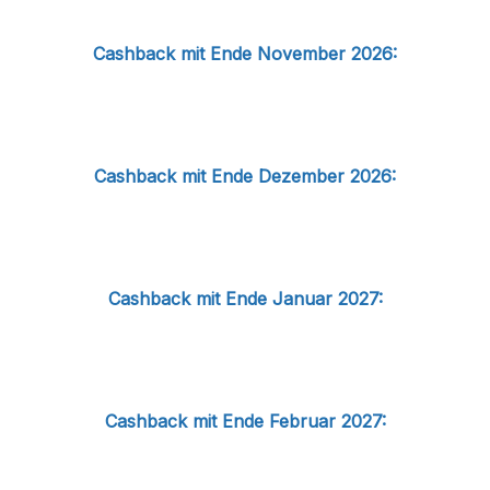
Cashback mit Ende November 2026:
Cashback mit Ende Dezember 2026:
Cashback mit Ende Januar 2027:
Cashback mit Ende Februar 2027: