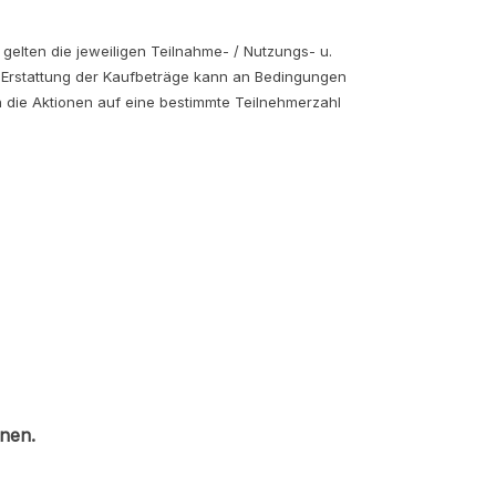
gelten die jeweiligen Teilnahme- / Nutzungs- u.
 Erstattung der Kaufbeträge kann an Bedingungen
 die Aktionen auf eine bestimmte Teilnehmerzahl
onen.