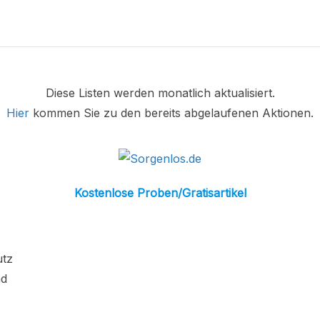
Diese Listen werden monatlich aktualisiert.
Hier
kommen Sie zu den bereits abgelaufenen Aktionen.
Kostenlose Proben/Gratisartikel
utz
ad