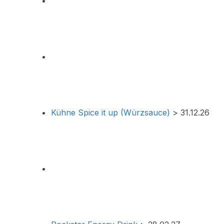
Kühne Spice it up (Würzsauce)
> 31.12.26