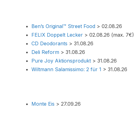
Ben’s Original™ Street Food
> 02.08.26
FELIX Doppelt Lecker
> 02.08.26 (max. 7€)
CD Deodorants
> 31.08.26
Deli Reform
> 31.08.26
Pure Joy Aktionsprodukt
> 31.08.26
Wiltmann Salamissimo: 2 für 1
> 31.08.26
Monte Eis
> 27.09.26