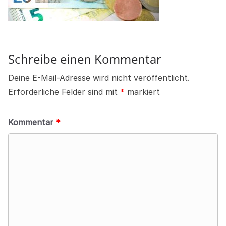
Schreibe einen Kommentar
Deine E-Mail-Adresse wird nicht veröffentlicht.
Erforderliche Felder sind mit
*
markiert
Kommentar
*