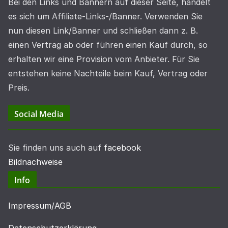
Bei den Links und Bannern auf dieser Seite, handelt
es sich um Affiliate-Links-/Banner. Verwenden Sie
nun diesen Link/Banner und schließen dann z. B.
einen Vertrag ab oder führen einen Kauf durch, so
erhalten wir eine Provision vom Anbieter. Für Sie
entstehen keine Nachteile beim Kauf, Vertrag oder
Preis.
Social Media
Sie finden uns auch auf
facebook
Bildnachweise
Info
Impressum/AGB