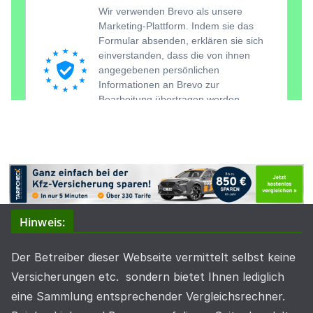
Hinweis:
Der Betreiber dieser Webseite vermittelt selbst keine
Versicherungen etc. sondern bietet Ihnen lediglich
eine Sammlung entsprechender Vergleichsrechner.