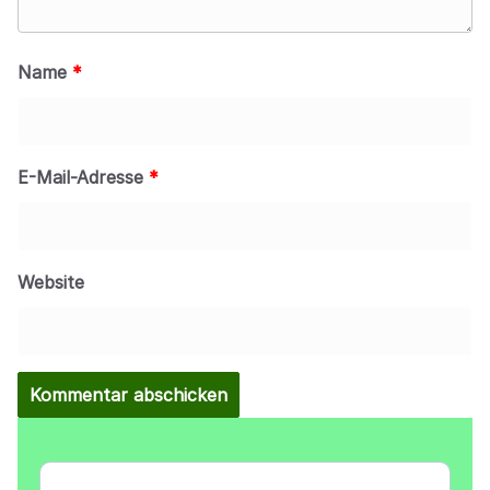
Name
*
E-Mail-Adresse
*
Website