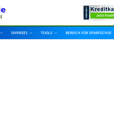
DIVERSES
TOOLS
BEREICH FÜR SPARFÜCHSE