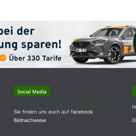
Social Media
I
Sie finden uns auch auf
facebook
Bildnachweise
D