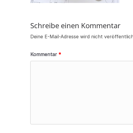
Schreibe einen Kommentar
Deine E-Mail-Adresse wird nicht veröffentlich
Kommentar
*