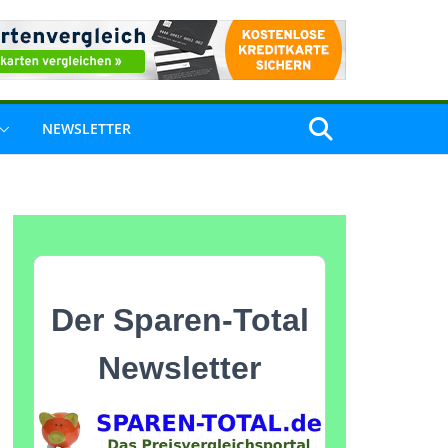
NEWSLETTER