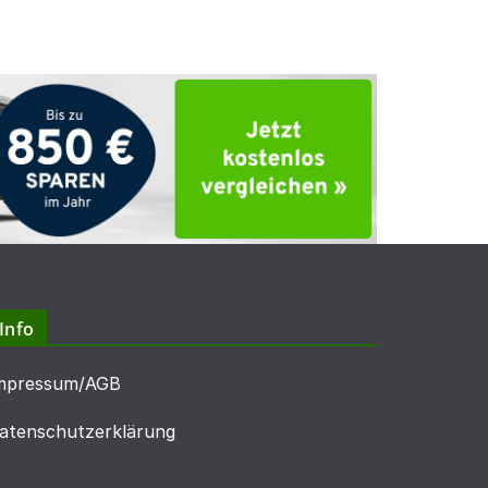
Info
mpressum/AGB
atenschutzerklärung