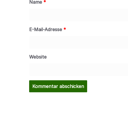
Name
*
E-Mail-Adresse
*
Website