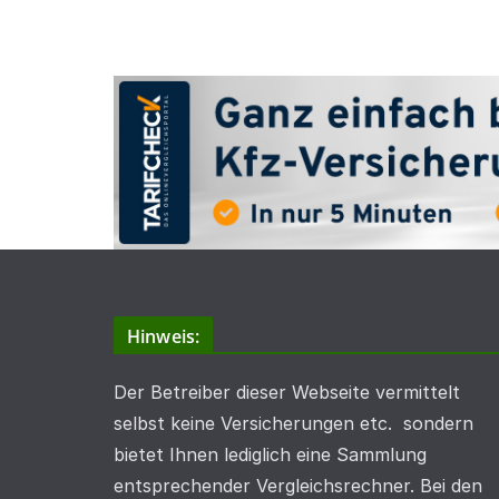
Hinweis:
Der Betreiber dieser Webseite vermittelt
selbst keine Versicherungen etc. sondern
bietet Ihnen lediglich eine Sammlung
entsprechender Vergleichsrechner. Bei den