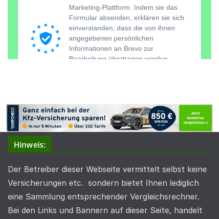
Hinweis:
Der Betreiber dieser Webseite vermittelt selbst keine
Versicherungen etc. sondern bietet Ihnen lediglich
eine Sammlung entsprechender Vergleichsrechner.
Bei den Links und Bannern auf dieser Seite, handelt