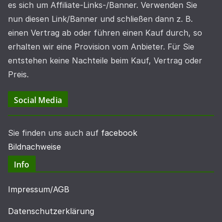
es sich um Affiliate-Links-/Banner. Verwenden Sie
nun diesen Link/Banner und schließen dann z. B.
einen Vertrag ab oder führen einen Kauf durch, so
erhalten wir eine Provision vom Anbieter. Für Sie
entstehen keine Nachteile beim Kauf, Vertrag oder
Preis.
Social Media
Sie finden uns auch auf
facebook
Bildnachweise
Info
Impressum/AGB
Datenschutzerklärung