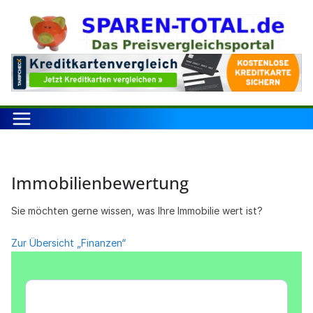
Zum
Inhalt
springen
Immobilienbewertung
Sie möchten gerne wissen, was Ihre Immobilie wert ist?
Zur Übersicht „Finanzen“