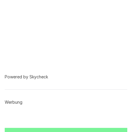
Powered by Skycheck
Werbung