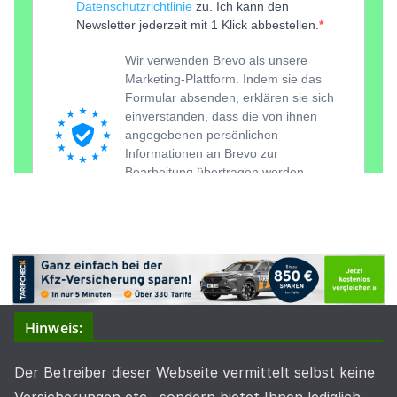
Hinweis:
Der Betreiber dieser Webseite vermittelt selbst keine