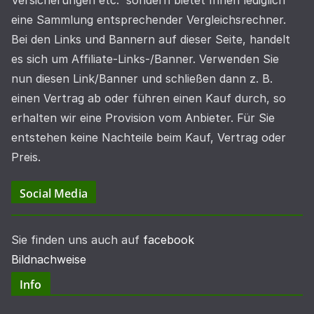
Versicherungen etc. sondern bietet Ihnen lediglich
eine Sammlung entsprechender Vergleichsrechner.
Bei den Links und Bannern auf dieser Seite, handelt
es sich um Affiliate-Links-/Banner. Verwenden Sie
nun diesen Link/Banner und schließen dann z. B.
einen Vertrag ab oder führen einen Kauf durch, so
erhalten wir eine Provision vom Anbieter. Für Sie
entstehen keine Nachteile beim Kauf, Vertrag oder
Preis.
Social Media
Sie finden uns auch auf
facebook
Bildnachweise
Info