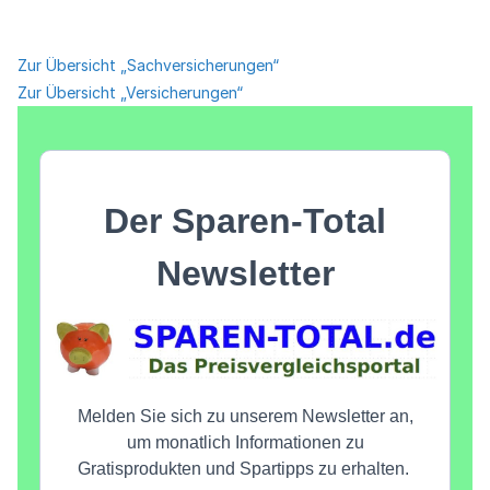
Zur Übersicht „Sachversicherungen“
Zur Übersicht „Versicherungen“