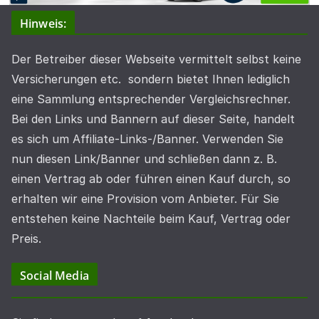
Hinweis:
Der Betreiber dieser Webseite vermittelt selbst keine
Versicherungen etc. sondern bietet Ihnen lediglich
eine Sammlung entsprechender Vergleichsrechner.
Bei den Links und Bannern auf dieser Seite, handelt
es sich um Affiliate-Links-/Banner. Verwenden Sie
nun diesen Link/Banner und schließen dann z. B.
einen Vertrag ab oder führen einen Kauf durch, so
erhalten wir eine Provision vom Anbieter. Für Sie
entstehen keine Nachteile beim Kauf, Vertrag oder
Preis.
Social Media