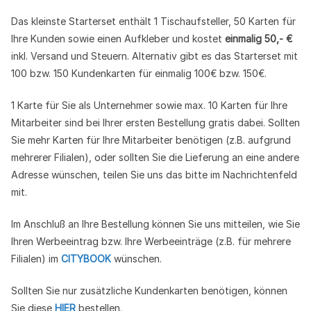
Das kleinste Starterset enthält 1 Tischaufsteller, 50 Karten für
Ihre Kunden sowie einen Aufkleber und kostet
einmalig
50,- €
inkl. Versand und Steuern. Alternativ gibt es das Starterset mit
100 bzw. 150 Kundenkarten für einmalig 100€ bzw. 150€.
1 Karte für Sie als Unternehmer sowie max. 10 Karten für Ihre
Mitarbeiter sind bei Ihrer ersten Bestellung gratis dabei. Sollten
Sie mehr Karten für Ihre Mitarbeiter benötigen (z.B. aufgrund
mehrerer Filialen), oder sollten Sie die Lieferung an eine andere
Adresse wünschen, teilen Sie uns das bitte im Nachrichtenfeld
mit.
Im Anschluß an Ihre Bestellung können Sie uns mitteilen, wie Sie
Ihren Werbeeintrag bzw. Ihre Werbeeinträge (z.B. für mehrere
Filialen) im
CITYBOOK
wünschen.
Sollten Sie nur zusätzliche Kundenkarten benötigen, können
Sie diese
HIER
bestellen.