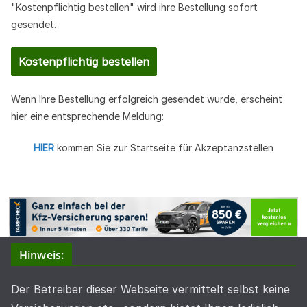
"Kostenpflichtig bestellen" wird ihre Bestellung sofort
gesendet.
Wenn Ihre Bestellung erfolgreich gesendet wurde, erscheint
hier eine entsprechende Meldung:
HIER
kommen Sie zur Startseite für Akzeptanzstellen
Hinweis:
Der Betreiber dieser Webseite vermittelt selbst keine