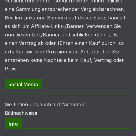
Versicherungen etc. sondern bietet Ihnen lediglich
eine Sammlung entsprechender Vergleichsrechner.
Bei den Links und Bannern auf dieser Seite, handelt
es sich um Affiliate-Links-/Banner. Verwenden Sie
nun diesen Link/Banner und schließen dann z. B.
einen Vertrag ab oder führen einen Kauf durch, so
erhalten wir eine Provision vom Anbieter. Für Sie
entstehen keine Nachteile beim Kauf, Vertrag oder
Preis.
Social Media
Sie finden uns auch auf
facebook
Bildnachweise
Info