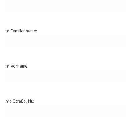
Ihr Familienname:
Ihr Vorname:
Ihre Straße, Nr.: