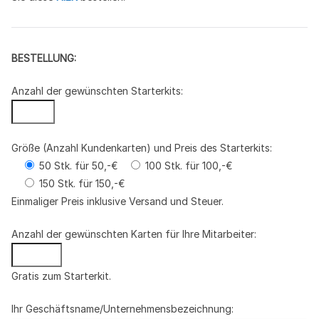
BESTELLUNG:
Anzahl der gewünschten Starterkits:
Größe (Anzahl Kundenkarten) und Preis des Starterkits:
50 Stk. für 50,-€
100 Stk. für 100,-€
150 Stk. für 150,-€
Einmaliger Preis inklusive Versand und Steuer.
Anzahl der gewünschten Karten für Ihre Mitarbeiter:
Gratis zum Starterkit.
Ihr Geschäftsname/Unternehmensbezeichnung: