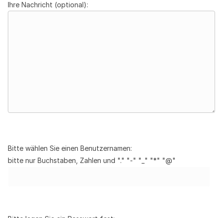
Ihre Nachricht (optional):
Bitte wählen Sie einen Benutzernamen:
bitte nur Buchstaben, Zahlen und "." "-" "_" "*" "@"