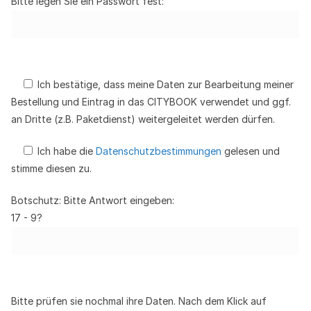
Bitte legen Sie ein Passwort fest:
Ich bestätige, dass meine Daten zur Bearbeitung meiner
Bestellung und Eintrag in das CITYBOOK verwendet und ggf.
an Dritte (z.B. Paketdienst) weitergeleitet werden dürfen.
Ich habe die
Datenschutzbestimmungen
gelesen und
stimme diesen zu.
Botschutz: Bitte Antwort eingeben:
17 - 9?
Bitte prüfen sie nochmal ihre Daten. Nach dem Klick auf