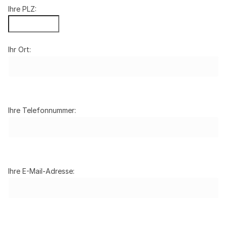
Ihre PLZ:
Ihr Ort:
Ihre Telefonnummer:
Ihre E-Mail-Adresse: