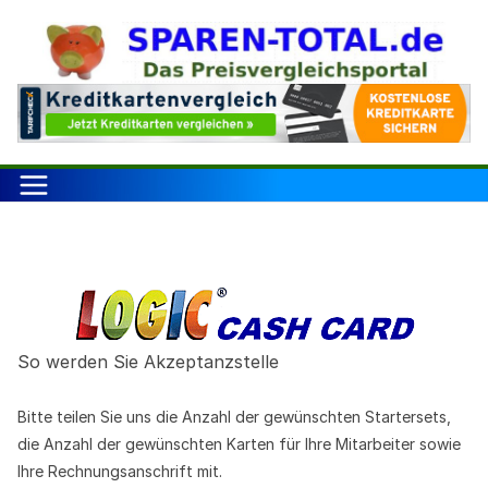
Zum
Inhalt
springen
So werden Sie Akzeptanzstelle
Bitte teilen Sie uns die Anzahl der gewünschten Startersets,
die Anzahl der gewünschten Karten für Ihre Mitarbeiter sowie
Ihre Rechnungsanschrift mit.