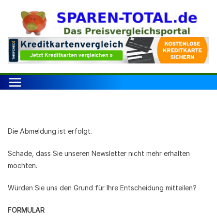
Zum
Inhalt
springen
Die Abmeldung ist erfolgt.
Schade, dass Sie unseren Newsletter nicht mehr erhalten
möchten.
Würden Sie uns den Grund für Ihre Entscheidung mitteilen?
FORMULAR