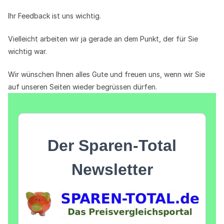
Ihr Feedback ist uns wichtig.
Vielleicht arbeiten wir ja gerade an dem Punkt, der für Sie
wichtig war.
Wir wünschen Ihnen alles Gute und freuen uns, wenn wir Sie
auf unseren Seiten wieder begrüssen dürfen.