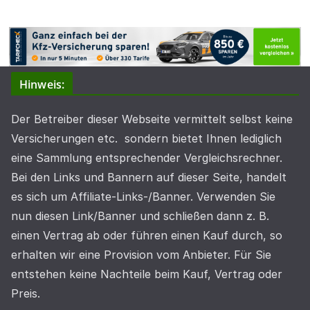
Hinweis:
Der Betreiber dieser Webseite vermittelt selbst keine
Versicherungen etc. sondern bietet Ihnen lediglich
eine Sammlung entsprechender Vergleichsrechner.
Bei den Links und Bannern auf dieser Seite, handelt
es sich um Affiliate-Links-/Banner. Verwenden Sie
nun diesen Link/Banner und schließen dann z. B.
einen Vertrag ab oder führen einen Kauf durch, so
erhalten wir eine Provision vom Anbieter. Für Sie
entstehen keine Nachteile beim Kauf, Vertrag oder
Preis.