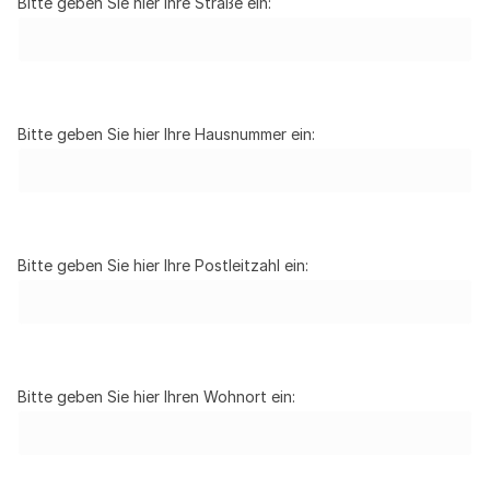
Bitte geben Sie hier Ihre Straße ein:
Bitte geben Sie hier Ihre Hausnummer ein:
Bitte geben Sie hier Ihre Postleitzahl ein:
Bitte geben Sie hier Ihren Wohnort ein: