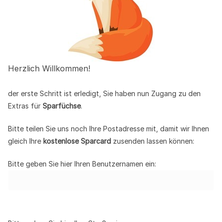
Herzlich Willkommen!
der erste Schritt ist erledigt, Sie haben nun Zugang zu den
Extras für
Sparfüchse
.
Bitte teilen Sie uns noch Ihre Postadresse mit, damit wir Ihnen
gleich Ihre
kostenlose Sparcard
zusenden lassen können:
Bitte geben Sie hier Ihren Benutzernamen ein: