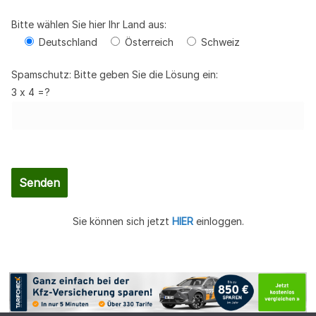
Bitte wählen Sie hier Ihr Land aus:
Deutschland
Österreich
Schweiz
Spamschutz: Bitte geben Sie die Lösung ein:
3 x 4 =?
Sie können sich jetzt
HIER
einloggen.