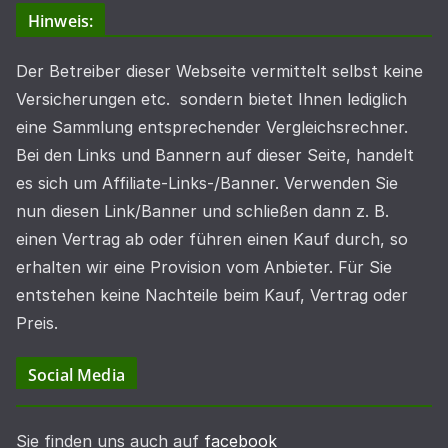
Hinweis:
Der Betreiber dieser Webseite vermittelt selbst keine
Versicherungen etc. sondern bietet Ihnen lediglich
eine Sammlung entsprechender Vergleichsrechner.
Bei den Links und Bannern auf dieser Seite, handelt
es sich um Affiliate-Links-/Banner. Verwenden Sie
nun diesen Link/Banner und schließen dann z. B.
einen Vertrag ab oder führen einen Kauf durch, so
erhalten wir eine Provision vom Anbieter. Für Sie
entstehen keine Nachteile beim Kauf, Vertrag oder
Preis.
Social Media
Sie finden uns auch auf
facebook