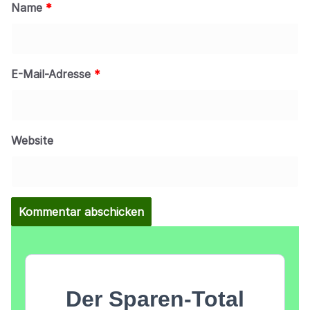
Name
*
E-Mail-Adresse
*
Website