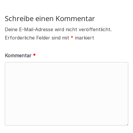
Schreibe einen Kommentar
Deine E-Mail-Adresse wird nicht veröffentlicht.
Erforderliche Felder sind mit
*
markiert
Kommentar
*