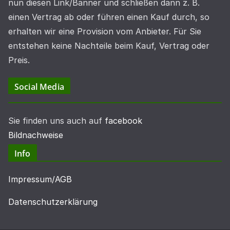
nun diesen Link/Banner und schließen dann z. B.
einen Vertrag ab oder führen einen Kauf durch, so
erhalten wir eine Provision vom Anbieter. Für Sie
entstehen keine Nachteile beim Kauf, Vertrag oder
Preis.
Social Media
Sie finden uns auch auf
facebook
Bildnachweise
Info
Impressum/AGB
Datenschutzerklärung