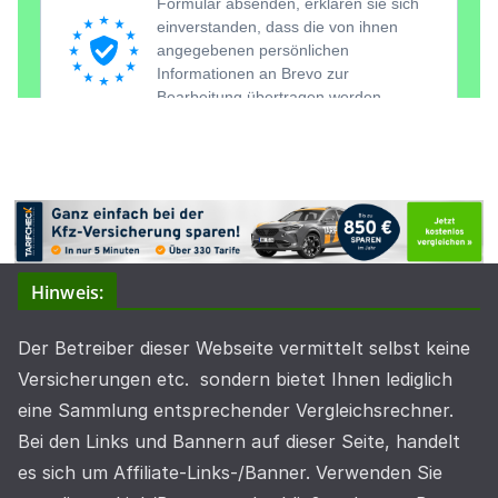
Hinweis:
Der Betreiber dieser Webseite vermittelt selbst keine
Versicherungen etc. sondern bietet Ihnen lediglich
eine Sammlung entsprechender Vergleichsrechner.
Bei den Links und Bannern auf dieser Seite, handelt
es sich um Affiliate-Links-/Banner. Verwenden Sie