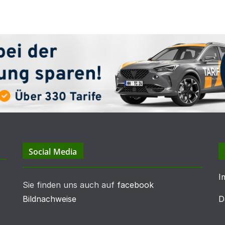
Social Media
I
Sie finden uns auch auf
facebook
Bildnachweise
D