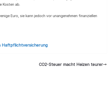
ne Kosten ab.
wenige Euro, sie kann jedoch vor unangenehmen finanziellen
 Haftpflichtversicherung
CO2-Steuer macht Heizen teurer