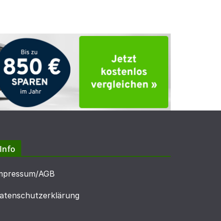
Info
mpressum/AGB
atenschutzerklärung