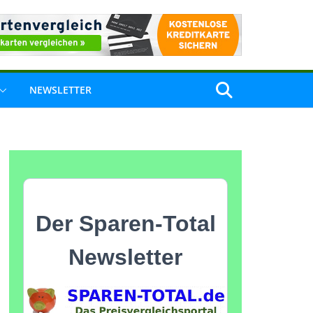
NEWSLETTER