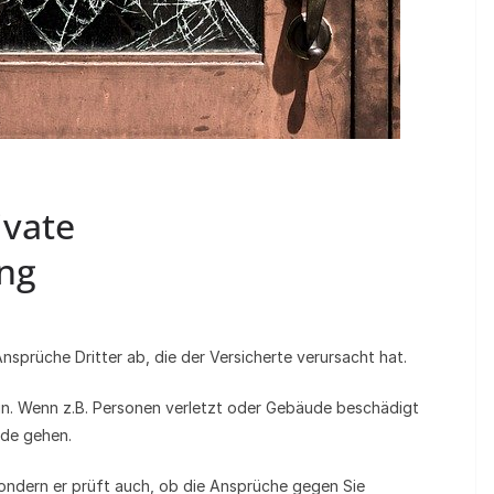
ivate
ung
nsprüche Dritter ab, die der Versicherte verursacht hat.
n. Wenn z.B. Personen verletzt oder Gebäude beschädigt
nde gehen.
sondern er prüft auch, ob die Ansprüche gegen Sie