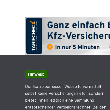
Hinweis:
Der Betreiber dieser Webseite vermittelt
selbst keine Versicherungen etc. sondern
bietet Ihnen lediglich eine Sammlung
entsprechender Vergleichsrechner. Bei den