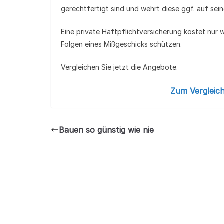
gerechtfertigt sind und wehrt diese ggf. auf sei
Eine private Haftpflichtversicherung kostet nur 
Folgen eines Mißgeschicks schützen.
Vergleichen Sie jetzt die Angebote.
Zum Vergleich
Bauen so günstig wie nie