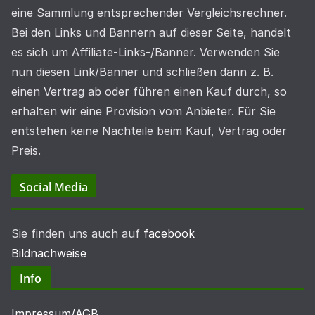
eine Sammlung entsprechender Vergleichsrechner.
Bei den Links und Bannern auf dieser Seite, handelt
es sich um Affiliate-Links-/Banner. Verwenden Sie
nun diesen Link/Banner und schließen dann z. B.
einen Vertrag ab oder führen einen Kauf durch, so
erhalten wir eine Provision vom Anbieter. Für Sie
entstehen keine Nachteile beim Kauf, Vertrag oder
Preis.
Social Media
Sie finden uns auch auf
facebook
Bildnachweise
Info
Impressum/AGB