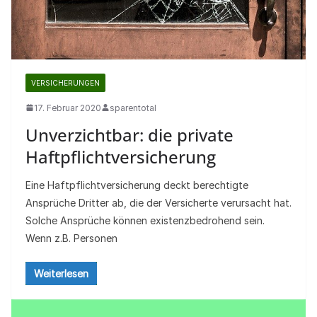
VERSICHERUNGEN
17. Februar 2020
sparentotal
Unverzichtbar: die private
Haftpflichtversicherung
Eine Haftpflichtversicherung deckt berechtigte
Ansprüche Dritter ab, die der Versicherte verursacht hat.
Solche Ansprüche können existenzbedrohend sein.
Wenn z.B. Personen
Weiterlesen