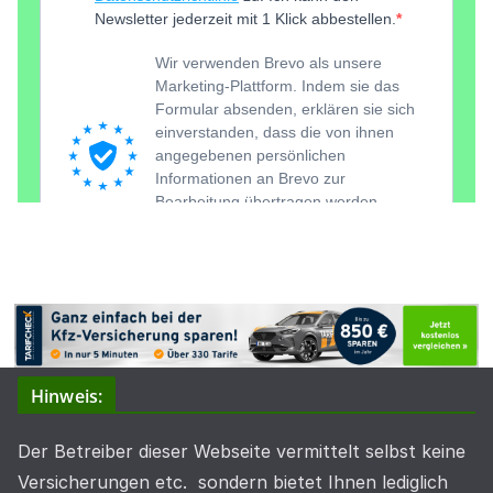
Hinweis:
Der Betreiber dieser Webseite vermittelt selbst keine
Versicherungen etc. sondern bietet Ihnen lediglich